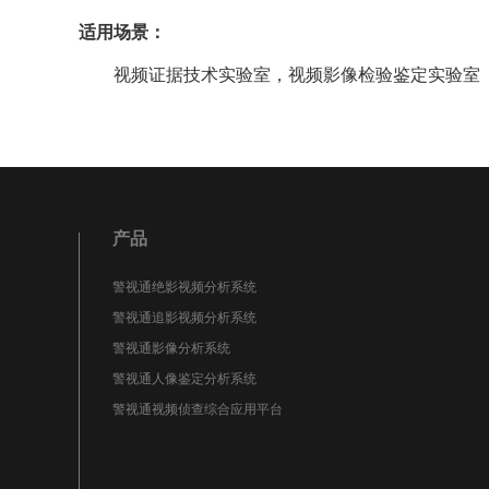
适用场景：
视频证据技术实验室，视频影像检验鉴定实验室
产品
警视通绝影视频分析系统
警视通追影视频分析系统
警视通影像分析系统
警视通人像鉴定分析系统
警视通视频侦查综合应用平台