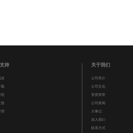
支持
关于我们
概述
公司简介
下载
公司文化
学院
资质荣誉
反馈
公司新闻
管理
大事记
加入我们
联系方式