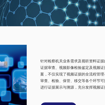
针对检察机关业务需求及视听资料证据
证据审查、视频影像检验鉴定及视频证
案，不仅实现了视频证据的全流程管理
审查、检验、保管、移交等各个环节可
进行证据展示与溯源，充分发挥视频证