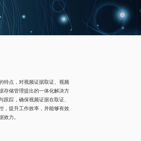
的特点，对视频证据取证、视频
据存储管理提出的一体化解决方
与跟踪，确保视频证据在取证、
控，提升工作效率，并能够有效
据效力。