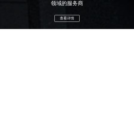
领域的服务商
查看详情
News information
公司新闻
打造新质公安战斗力 | 多维视通重
磅亮相北京第十一届警用反恐装备
展