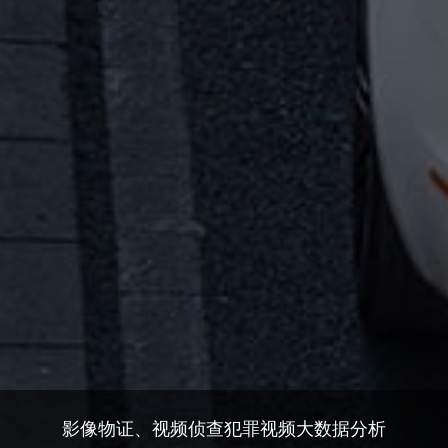
影像物证、视频侦查犯罪视频大数据分析